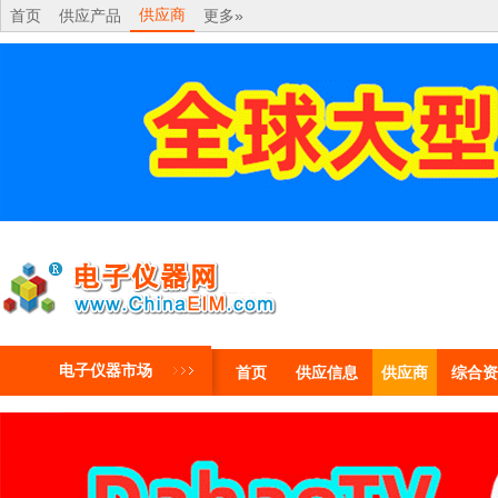
供应商
首页
供应产品
更多»
电子仪器市场
首页
供应信息
供应商
综合资