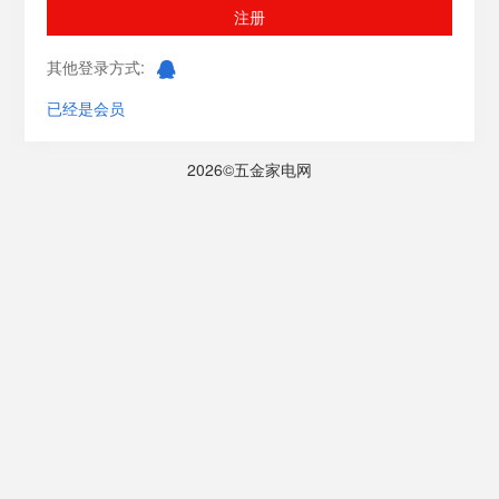
注册
其他登录方式:
已经是会员
2026©五金家电网