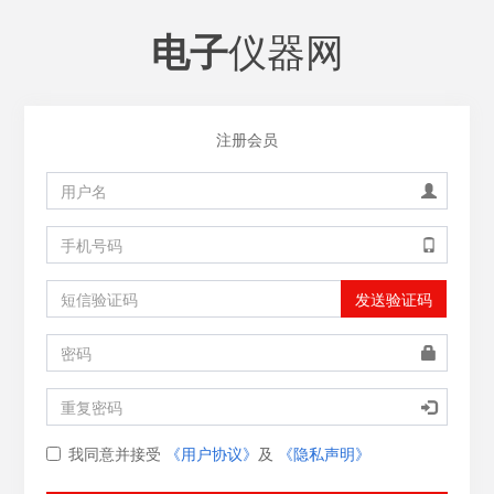
仪器网
电子
注册会员
发送验证码
我同意并接受
《用户协议》
及
《隐私声明》