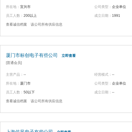
所在地：
宜兴市
公司类型：
企业单位
员工人数：
200以上
成立日期：
1991
查看诚信档案
该公司所有供应信息
厦门市标创电子有些公司
立即查看
[普通会员]
主营产品：
--
经营模式：
--
所在地：
厦门市
公司类型：
企业单位
员工人数：
50以下
成立日期：
--
查看诚信档案
该公司所有供应信息
上海佑风电子有些公司