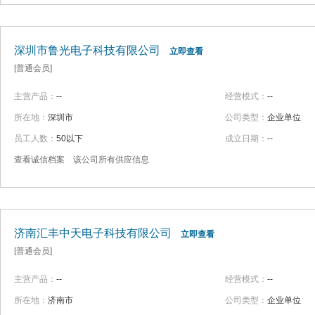
深圳市鲁光电子科技有限公司
立即查看
[普通会员]
主营产品：
--
经营模式：
--
所在地：
深圳市
公司类型：
企业单位
员工人数：
50以下
成立日期：
--
查看诚信档案
该公司所有供应信息
济南汇丰中天电子科技有限公司
立即查看
[普通会员]
主营产品：
--
经营模式：
--
所在地：
济南市
公司类型：
企业单位