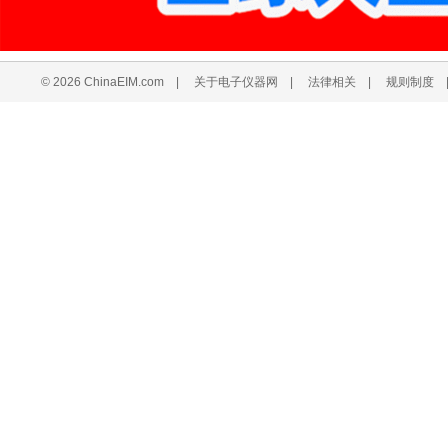
© 2026 ChinaEIM.com
|
关于电子仪器网
|
法律相关
|
规则制度