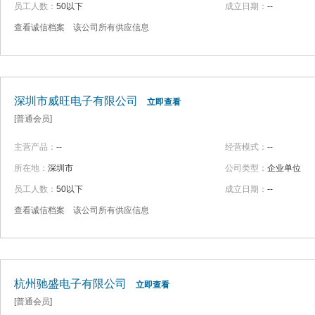
员工人数：
50以下
成立日期：
--
查看诚信档案
该公司所有供应信息
深圳市威旺电子有限公司
立即查看
[普通会员]
主营产品：
--
经营模式：
--
所在地：
深圳市
公司类型：
企业单位
员工人数：
50以下
成立日期：
--
查看诚信档案
该公司所有供应信息
杭州驰盛电子有限公司
立即查看
[普通会员]