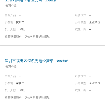
立即查看
[普通会员]
主营产品：
--
经营模式：
--
所在地：
杭州市
公司类型：
企业单位
员工人数：
50以下
成立日期：
--
查看诚信档案
该公司所有供应信息
深圳市福田区恒凯光电经营部
立即查看
[普通会员]
主营产品：
--
经营模式：
--
所在地：
深圳市
公司类型：
企业单位
员工人数：
50以下
成立日期：
--
查看诚信档案
该公司所有供应信息