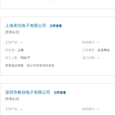
上海美伦电子有限公司
立即查看
[普通会员]
主营产品：
--
经营模式：
--
所在地：
上海
公司类型：
企业单位
员工人数：
50以下
成立日期：
--
查看诚信档案
该公司所有供应信息
深圳市榕信电子有限公司
立即查看
[普通会员]
主营产品：
--
经营模式：
--