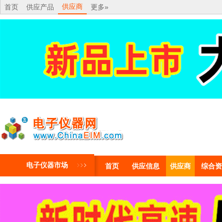
供应商
首页
供应产品
更多»
电子仪器市场
首页
供应信息
供应商
综合资