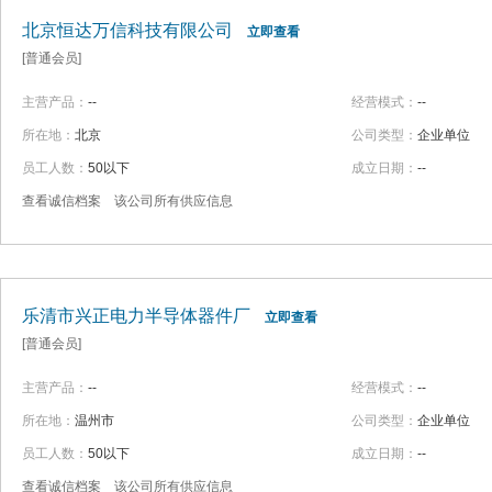
北京恒达万信科技有限公司
立即查看
[普通会员]
主营产品：
--
经营模式：
--
所在地：
北京
公司类型：
企业单位
员工人数：
50以下
成立日期：
--
查看诚信档案
该公司所有供应信息
乐清市兴正电力半导体器件厂
立即查看
[普通会员]
主营产品：
--
经营模式：
--
所在地：
温州市
公司类型：
企业单位
员工人数：
50以下
成立日期：
--
查看诚信档案
该公司所有供应信息