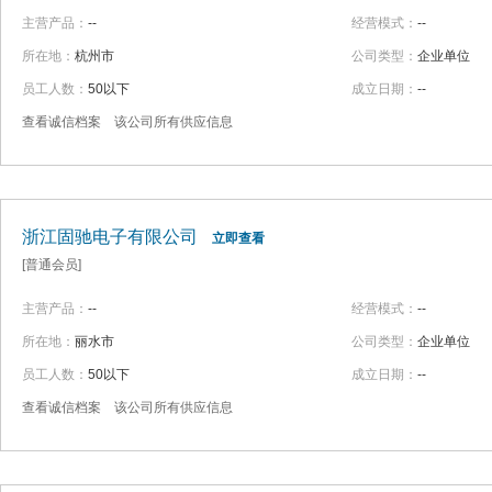
主营产品：
--
经营模式：
--
所在地：
杭州市
公司类型：
企业单位
员工人数：
50以下
成立日期：
--
查看诚信档案
该公司所有供应信息
浙江固驰电子有限公司
立即查看
[普通会员]
主营产品：
--
经营模式：
--
所在地：
丽水市
公司类型：
企业单位
员工人数：
50以下
成立日期：
--
查看诚信档案
该公司所有供应信息