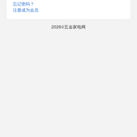
忘记密码？
注册成为会员
2026©五金家电网