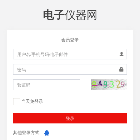
仪器网
电子
会员登录
当天免登录
登录
其他登录方式: