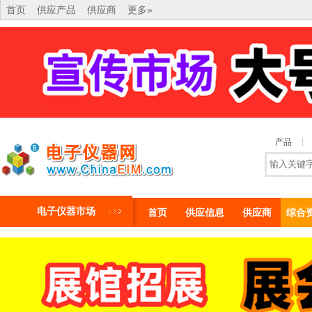
首页
供应产品
供应商
更多»
产品
电子仪器市场
首页
供应信息
供应商
综合