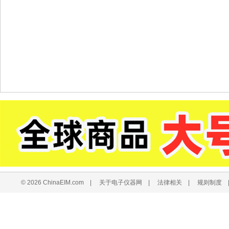
© 2026 ChinaEIM.com
|
关于电子仪器网
|
法律相关
|
规则制度