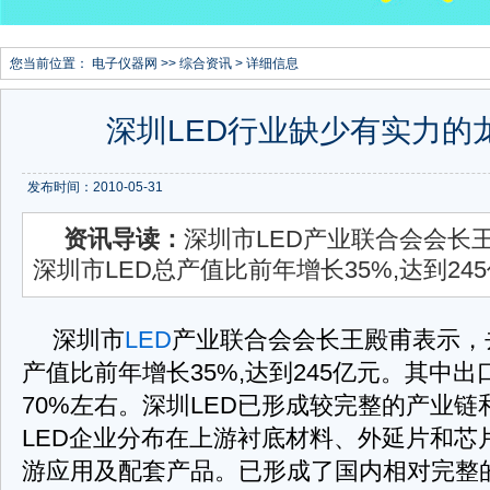
您当前位置：
电子仪器网
>>
综合资讯
> 详细信息
深圳LED行业缺少有实力的
发布时间：2010-05-31
资讯导读：
深圳市LED产业联合会会长
深圳市LED总产值比前年增长35%,达到24
深圳市
LED
产业联合会会长王殿甫表示，
产值比前年增长35%,达到245亿元。其中
70%左右。深圳LED已形成较完整的产业
LED企业分布在上游衬底材料、外延片和芯
游应用及配套产品。已形成了国内相对完整