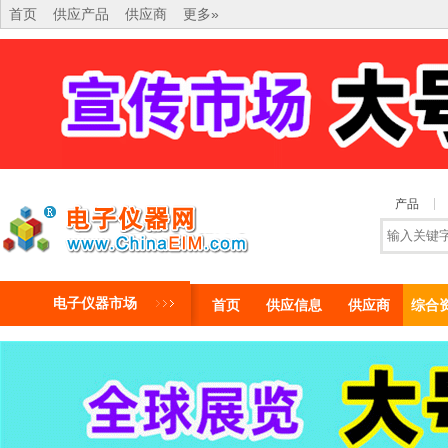
首页
供应产品
供应商
更多»
产品
电子仪器市场
首页
供应信息
供应商
综合