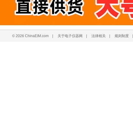
© 2026 ChinaEIM.com
|
关于电子仪器网
|
法律相关
|
规则制度