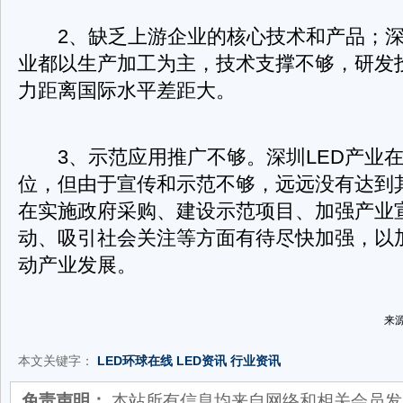
2、缺乏上游企业的核心技术和产品；深圳
业都以生产加工为主，技术支撑不够，研发
力距离国际水平差距大。
3、示范应用推广不够。深圳LED产业在
位，但由于宣传和示范不够，远远没有达到
在实施政府采购、建设示范项目、加强产业
动、吸引社会关注等方面有待尽快加强，以
动产业发展。
来源
本文关键字：
LED环球在线
LED资讯
行业资讯
免责声明：
本站所有信息均来自网络和相关会员发