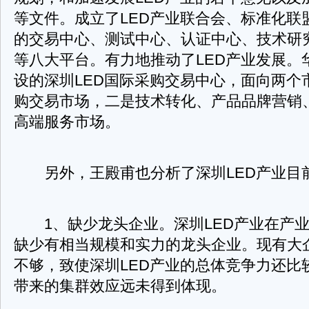
等文件。成立了LED产业联合会、标准化联
的交易中心、测试中心、认证中心、技术研
等八大平台。有力地推动了LED产业发展。
设的深圳LED国际采购交易中心，面向两个
购交易市场，二是技术转化、产品品牌营销
高端服务市场。
另外，王殿甫也分析了深圳LED产业目
1、缺少龙头企业。深圳LED产业在产业
缺少有相当规模和实力的龙头企业。现有大
不够，致使深圳LED产业的总体竞争力还比
带来的集群效应远未得到体现。