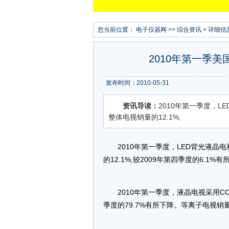
您当前位置：
电子仪器网
>>
综合资讯
> 详细信
2010年第一季
发布时间：2010-05-31
资讯导读：
2010年第一季度，L
整体电视销量的12.1%,
2010年第一季度，LED背光液晶
的12.1%,较2009年第四季度的6.1%
2010年第一季度，液晶电视采用CCF
季度的79.7%有所下降。等离子电视销