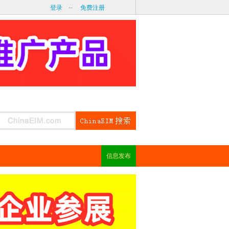
登录
--
免费注册
信息发布