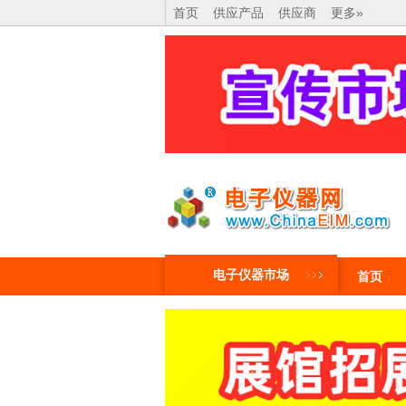
首页
供应产品
供应商
更多»
电子仪器市场
首页