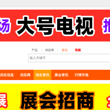
产品
供应商
资讯
视频
供应信息
供应商
综合资讯
展会资讯
行情市场