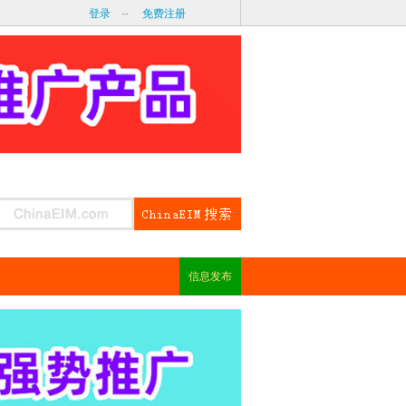
登录
--
免费注册
信息发布