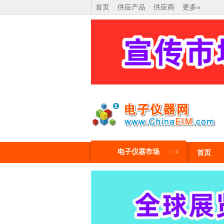
首页
供应产品
供应商
更多»
电子仪器市场
首页