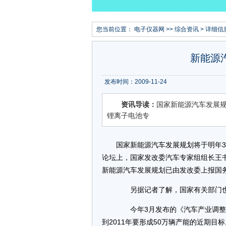
您当前位置：
电子仪器网
>>
综合资讯
> 详细信
新能源
发布时间：2009-11-24
资讯导读：
国家新能源汽车发展
锂离子电池专
国家新能源汽车发展规划将于明年
论坛上，国家发改委汽车专家组组长王
新能源汽车发展规划已由发改委上报国务
另据记者了解，国家有关部门也
今年3月发布的《汽车产业调整
到2011年要形成50万辆产能的近期