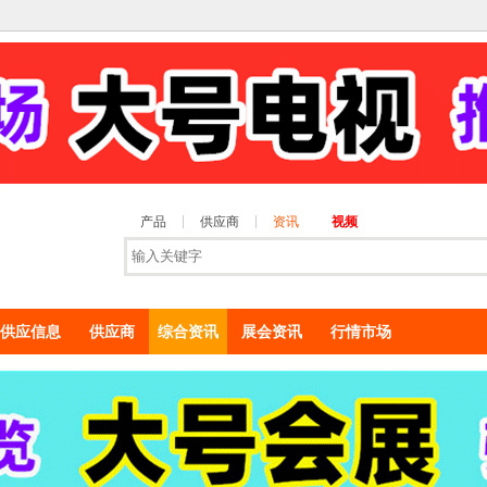
产品
供应商
资讯
视频
供应信息
供应商
综合资讯
展会资讯
行情市场