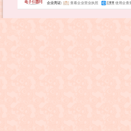
企业亮证:
查看企业营业执照
使用企查