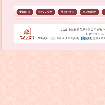
中网市场
纺织交易网
网上轻纺城
万众购物网
2026 上海秋腾贸易有限公司 版权所
技术支持：
电
企业亮证:
查看企业营业执照
使用企查