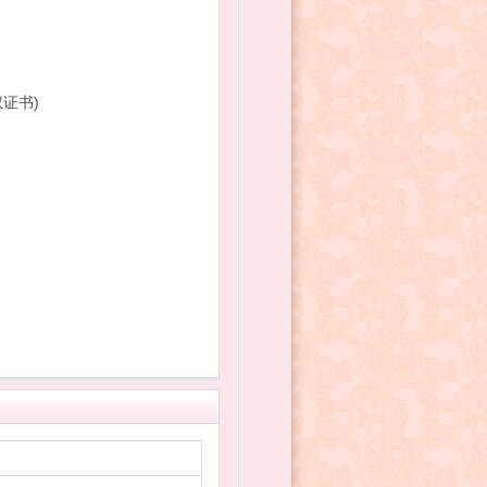
(提供软件著作权证书)