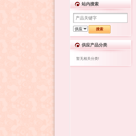
站内搜索
供应产品分类
暂无相关分类!