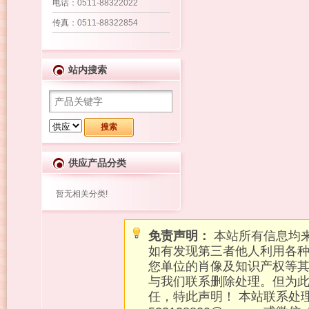
电话
：0511-88322022
传真
：0511-88322854
站内搜索
供应产品分类
暂无相关分类!
免责声明：
本站所有信息均
如有发现第三者他人利用各
您单位的肖像及知识产权等
与我们联系删除处理。但为
任，特此声明！ 本站联系处