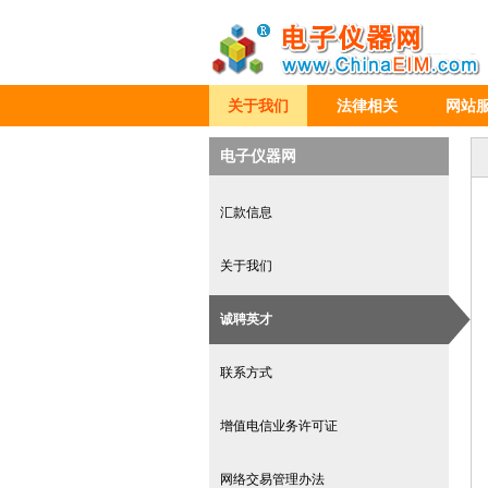
关于我们
法律相关
网站
电子仪器网
汇款信息
关于我们
诚聘英才
联系方式
增值电信业务许可证
网络交易管理办法