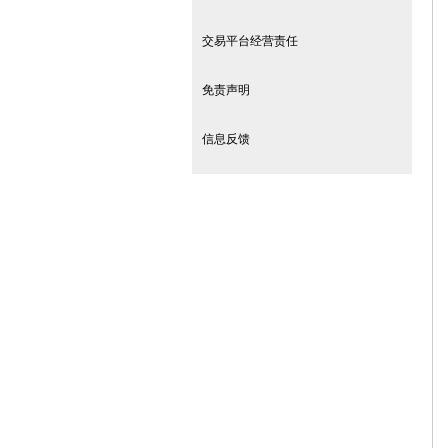
交易平台经营责任
免责声明
信息反馈