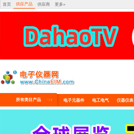
供应产品
首页
供应商
更多»
所有类目产品
电子元器件
电工电气
仪器仪表